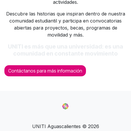
actividades.
Descubre las historias que inspiran dentro de nuestra
comunidad estudiantil y participa en convocatorias
abiertas para proyectos, becas, programas de
movilidad y más.
UNITI es más que una universidad: es una
comunidad en constante movimiento
Contáctanos para más información
UNITI Aguascalientes © 2026