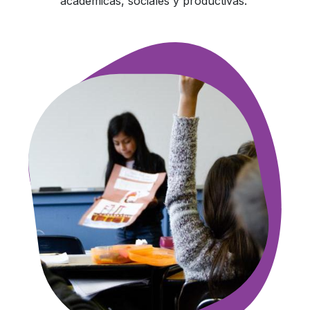
académicas, sociales y productivas.