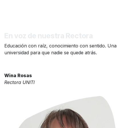
En voz de nuestra Rectora
Educación con raíz, conocimiento con sentido. Una
universidad para que nadie se quede atrás.
Wina Rosas
Rectora UNITI