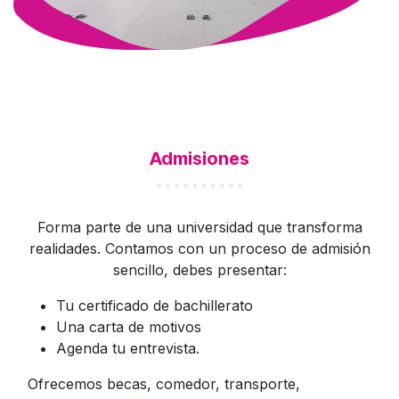
Admisiones
Forma parte de una universidad que transforma
realidades. Contamos con un proceso de admisión
sencillo, debes presentar:
Tu certificado de bachillerato
Una carta de motivos
Agenda tu entrevista.
Ofrecemos becas, comedor, transporte,