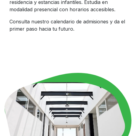
residencia y estancias infantiles. Estudia en
modalidad presencial con horarios accesibles.
Consulta nuestro calendario de admisiones y da el
primer paso hacia tu futuro.