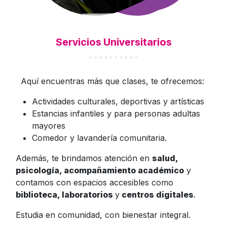
Servicios Universitarios
Aquí encuentras más que clases, te ofrecemos:
Actividades culturales, deportivas y artísticas
Estancias infantiles y para personas adultas
mayores
Comedor y lavandería comunitaria.
Además, te brindamos atención en
salud,
psicología, acompañamiento académico
y
contamos con espacios accesibles como
biblioteca, laboratorios
y
centros digitales
.
Estudia en comunidad, con bienestar integral.