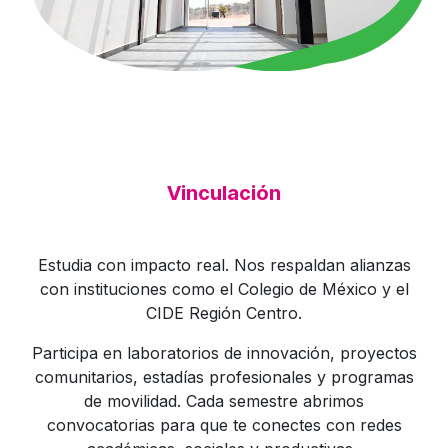
Vinculación
Estudia con impacto real. Nos respaldan alianzas
con instituciones como el Colegio de México y el
CIDE Región Centro.
Participa en laboratorios de innovación, proyectos
comunitarios, estadías profesionales y programas
de movilidad. Cada semestre abrimos
convocatorias para que te conectes con redes