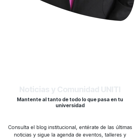
Noticias y Comunidad UNITI
Mantente al tanto de todo lo que pasa en tu
universidad
Consulta el blog institucional, entérate de las últimas
noticias y sigue la agenda de eventos, talleres y